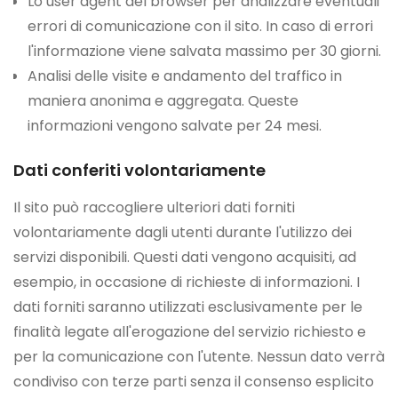
Lo user agent del browser per analizzare eventuali
errori di comunicazione con il sito. In caso di errori
l'informazione viene salvata massimo per 30 giorni.
Analisi delle visite e andamento del traffico in
maniera anonima e aggregata. Queste
informazioni vengono salvate per 24 mesi.
Dati conferiti volontariamente
Il sito può raccogliere ulteriori dati forniti
volontariamente dagli utenti durante l'utilizzo dei
servizi disponibili. Questi dati vengono acquisiti, ad
esempio, in occasione di richieste di informazioni. I
dati forniti saranno utilizzati esclusivamente per le
finalità legate all'erogazione del servizio richiesto e
per la comunicazione con l'utente. Nessun dato verrà
condiviso con terze parti senza il consenso esplicito