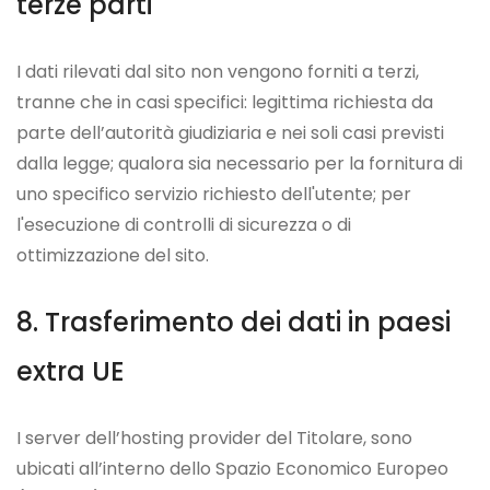
terze parti
I dati rilevati dal sito non vengono forniti a terzi,
tranne che in casi specifici: legittima richiesta da
parte dell’autorità giudiziaria e nei soli casi previsti
dalla legge; qualora sia necessario per la fornitura di
uno specifico servizio richiesto dell'utente; per
l'esecuzione di controlli di sicurezza o di
ottimizzazione del sito.
Trasferimento dei dati in paesi
extra UE
I server dell’hosting provider del Titolare, sono
ubicati all’interno dello Spazio Economico Europeo