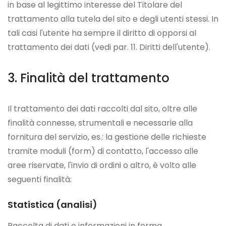
in base al legittimo interesse del Titolare del
trattamento alla tutela del sito e degli utenti stessi. In
tali casi l'utente ha sempre il diritto di opporsi al
trattamento dei dati (vedi par. 11. Diritti dell'utente).
Finalità del trattamento
Il trattamento dei dati raccolti dal sito, oltre alle
finalità connesse, strumentali e necessarie alla
fornitura del servizio, es.: la gestione delle richieste
tramite moduli (form) di contatto, l'accesso alle
aree riservate, l'invio di ordini o altro, è volto alle
seguenti finalità:
Statistica (analisi)
Raccolta di dati e informazioni in forma