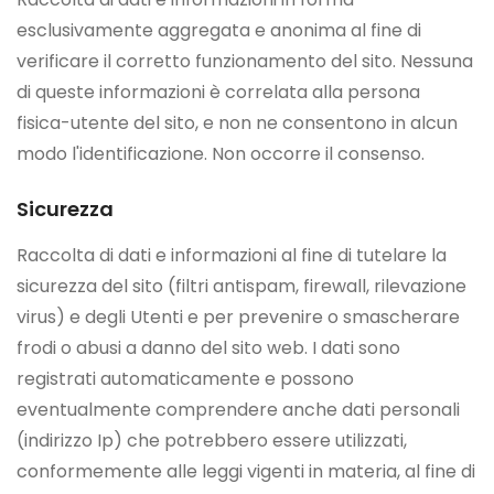
esclusivamente aggregata e anonima al fine di
verificare il corretto funzionamento del sito. Nessuna
di queste informazioni è correlata alla persona
fisica-utente del sito, e non ne consentono in alcun
modo l'identificazione. Non occorre il consenso.
Sicurezza
Raccolta di dati e informazioni al fine di tutelare la
sicurezza del sito (filtri antispam, firewall, rilevazione
virus) e degli Utenti e per prevenire o smascherare
frodi o abusi a danno del sito web. I dati sono
registrati automaticamente e possono
eventualmente comprendere anche dati personali
(indirizzo Ip) che potrebbero essere utilizzati,
conformemente alle leggi vigenti in materia, al fine di