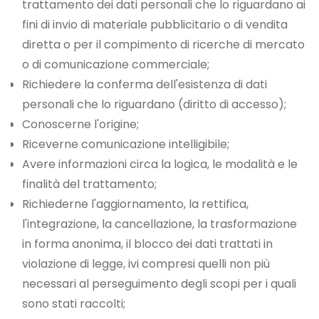
trattamento dei dati personali che lo riguardano ai
fini di invio di materiale pubblicitario o di vendita
diretta o per il compimento di ricerche di mercato
o di comunicazione commerciale;
Richiedere la conferma dell'esistenza di dati
personali che lo riguardano (diritto di accesso);
Conoscerne l'origine;
Riceverne comunicazione intelligibile;
Avere informazioni circa la logica, le modalità e le
finalità del trattamento;
Richiederne l'aggiornamento, la rettifica,
l'integrazione, la cancellazione, la trasformazione
in forma anonima, il blocco dei dati trattati in
violazione di legge, ivi compresi quelli non più
necessari al perseguimento degli scopi per i quali
sono stati raccolti;