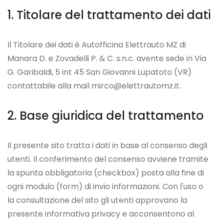
Titolare del trattamento dei dati
Il Titolare dei dati è
Autofficina Elettrauto MZ di
Manara D. e Zovadelli P. & C. s.n.c.
avente sede in
Via
G. Garibaldi, 5 int 45 San Giovanni Lupatoto (VR)
contattabile alla mail
mirco@elettrautomz.it
.
Base giuridica del trattamento
Il presente sito tratta i dati in base al consenso degli
utenti. Il conferimento del consenso avviene tramite
la spunta obbligatoria (checkbox) posta alla fine di
ogni modulo (form) di invio informazioni. Con l'uso o
la consultazione del sito gli utenti approvano la
presente informativa privacy e acconsentono al