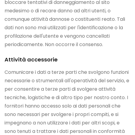
bloccare tentativi di danneggiamento al sito
medesimo o di recare danno ad altri utenti, o
comunque attività dannose o costituenti reato. Tali
dati non sono mai utilizzati per l'identificazione o la
profilazione dell'utente e vengono cancellati
periodicamente. Non occorre il consenso.
Attività accessorie
Comunicare i dati a terze parti che svolgono funzioni
necessarie o strumentali all'operatività del servizio, e
per consentire a terze parti di svolgere attività
tecniche, logistiche e di altro tipo per nostro conto. I
fornitori hanno accesso solo ai dati personali che
sono necessari per svolgere i propri compiti, e si
impegnano a non utilizzare i dati per altri scopi, e
sono tenuti a trattare i dati personali in conformità