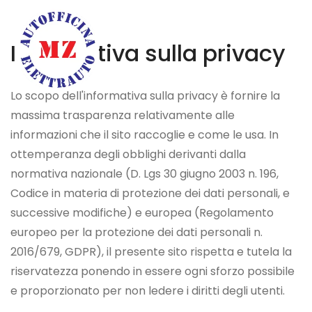
Informativa sulla privacy
Lo scopo dell'informativa sulla privacy è fornire la
massima trasparenza relativamente alle
informazioni che il sito raccoglie e come le usa. In
ottemperanza degli obblighi derivanti dalla
normativa nazionale (D. Lgs 30 giugno 2003 n. 196,
Codice in materia di protezione dei dati personali, e
successive modifiche) e europea (Regolamento
europeo per la protezione dei dati personali n.
2016/679, GDPR), il presente sito rispetta e tutela la
riservatezza ponendo in essere ogni sforzo possibile
e proporzionato per non ledere i diritti degli utenti.