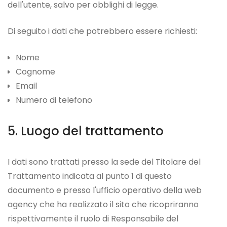
dell'utente, salvo per obblighi di legge.
Di seguito i dati che potrebbero essere richiesti:
Nome
Cognome
Email
Numero di telefono
Luogo del trattamento
I dati sono trattati presso la sede del Titolare del
Trattamento indicata al punto 1 di questo
documento e presso l'ufficio operativo della web
agency che ha realizzato il sito che ricopriranno
rispettivamente il ruolo di Responsabile del