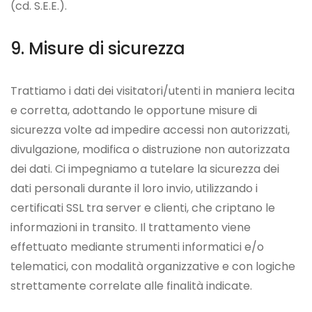
(cd. S.E.E.).
Misure di sicurezza
Trattiamo i dati dei visitatori/utenti in maniera lecita
e corretta, adottando le opportune misure di
sicurezza volte ad impedire accessi non autorizzati,
divulgazione, modifica o distruzione non autorizzata
dei dati. Ci impegniamo a tutelare la sicurezza dei
dati personali durante il loro invio, utilizzando i
certificati SSL tra server e clienti, che criptano le
informazioni in transito. Il trattamento viene
effettuato mediante strumenti informatici e/o
telematici, con modalità organizzative e con logiche
strettamente correlate alle finalità indicate.