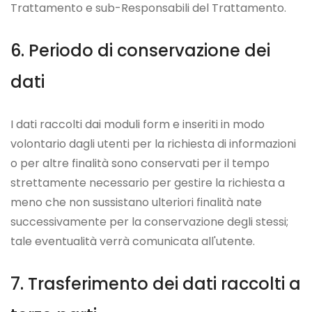
Trattamento e sub-Responsabili del Trattamento.
Periodo di conservazione dei
dati
I dati raccolti dai moduli form e inseriti in modo
volontario dagli utenti per la richiesta di informazioni
o per altre finalità sono conservati per il tempo
strettamente necessario per gestire la richiesta a
meno che non sussistano ulteriori finalità nate
successivamente per la conservazione degli stessi;
tale eventualità verrà comunicata all'utente.
Trasferimento dei dati raccolti a