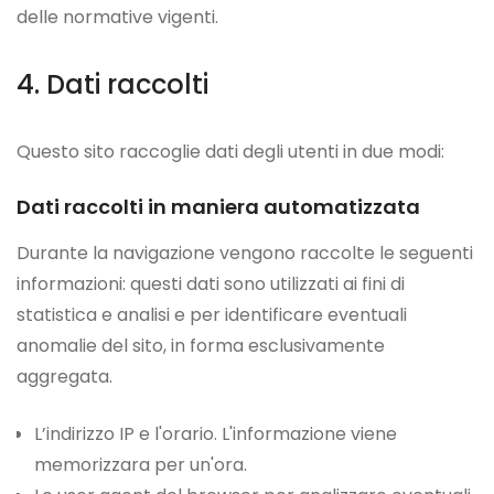
delle normative vigenti.
Dati raccolti
Questo sito raccoglie dati degli utenti in due modi:
Dati raccolti in maniera automatizzata
Durante la navigazione vengono raccolte le seguenti
informazioni: questi dati sono utilizzati ai fini di
statistica e analisi e per identificare eventuali
anomalie del sito, in forma esclusivamente
aggregata.
L’indirizzo IP e l'orario. L'informazione viene
memorizzara per un'ora.