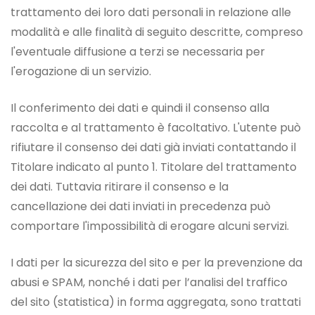
trattamento dei loro dati personali in relazione alle
modalità e alle finalità di seguito descritte, compreso
l'eventuale diffusione a terzi se necessaria per
l'erogazione di un servizio.
Il conferimento dei dati e quindi il consenso alla
raccolta e al trattamento è facoltativo. L'utente può
rifiutare il consenso dei dati già inviati contattando il
Titolare indicato al punto 1. Titolare del trattamento
dei dati. Tuttavia ritirare il consenso e la
cancellazione dei dati inviati in precedenza può
comportare l'impossibilità di erogare alcuni servizi.
I dati per la sicurezza del sito e per la prevenzione da
abusi e SPAM, nonché i dati per l’analisi del traffico
del sito (statistica) in forma aggregata, sono trattati