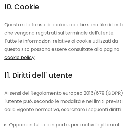
Cookie
Questo sito fa uso di cookie, i cookie sono file di testo
che vengono registrati sul terminale dell'utente.
Tutte le informazioni relative ai cookie utilizzati da
questo sito possono essere consultate alla pagina
cookie policy
.
Diritti dell' utente
Ai sensi del Regolamento europeo 2016/679 (GDPR)
l'utente può, secondo le modalità e nei limiti previsti
dalla vigente normativa, esercitare i seguenti diritti:
Opporsi in tutto o in parte, per motivi legittimi al