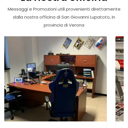
Messaggi e Promozioni utili provenienti direttamente
dalla nostra officina di San Giovanni Lupatoto, in
provincia di Verona