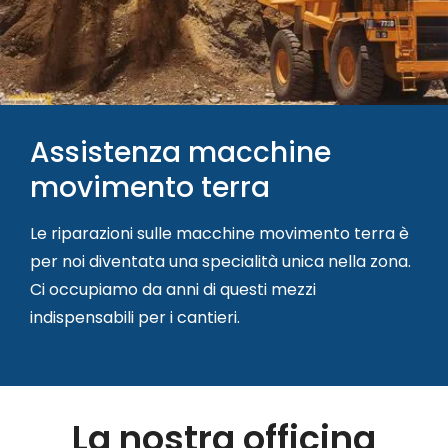
Assistenza macchine
movimento terra
Le riparazioni sulle macchine movimento terra è
per noi diventata una specialità unica nella zona.
Ci occupiamo da anni di questi mezzi
indispensabili per i cantieri.
La nostra officina