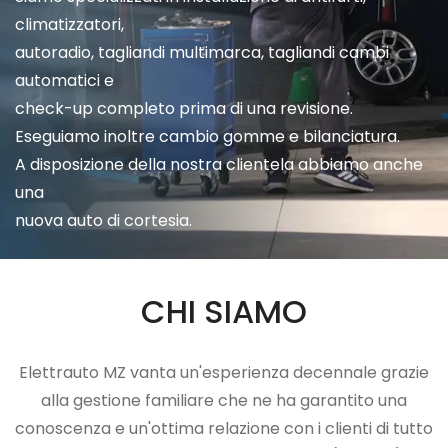
climatizzatori,
autoradio, tagliandi multimarca, tagliandi cambi
automatici e
check-up completo prima di una revisione.
Eseguiamo inoltre cambio gomme e bilanciatura.
A disposizione della nostra clientela abbiamo anche
una
nuova auto di cortesia.
CHI SIAMO
Elettrauto MZ vanta un'esperienza decennale grazie
alla gestione familiare che ne ha garantito una
conoscenza e un'ottima relazione con i clienti di tutto