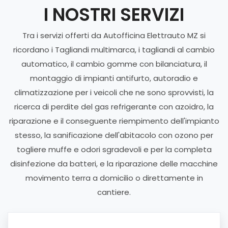
I NOSTRI SERVIZI
Tra i servizi offerti da Autofficina Elettrauto MZ si
ricordano i Tagliandi multimarca, i tagliandi al cambio
automatico, il cambio gomme con bilanciatura, il
montaggio di impianti antifurto, autoradio e
climatizzazione per i veicoli che ne sono sprovvisti, la
ricerca di perdite del gas refrigerante con azoidro, la
riparazione e il conseguente riempimento dell'impianto
stesso, la sanificazione dell'abitacolo con ozono per
togliere muffe e odori sgradevoli e per la completa
disinfezione da batteri, e la riparazione delle macchine
movimento terra a domicilio o direttamente in
cantiere.