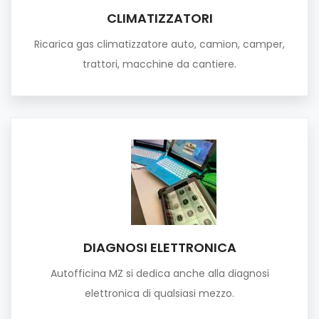
CLIMATIZZATORI
Ricarica gas climatizzatore auto, camion, camper,
trattori, macchine da cantiere.
DIAGNOSI ELETTRONICA
Autofficina MZ si dedica anche alla diagnosi
elettronica di qualsiasi mezzo.