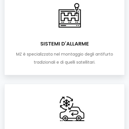
SISTEMI D'ALLARME
MZ è specializzata nel montaggio degli antifurto
tradizionali e di quelli satellitari.