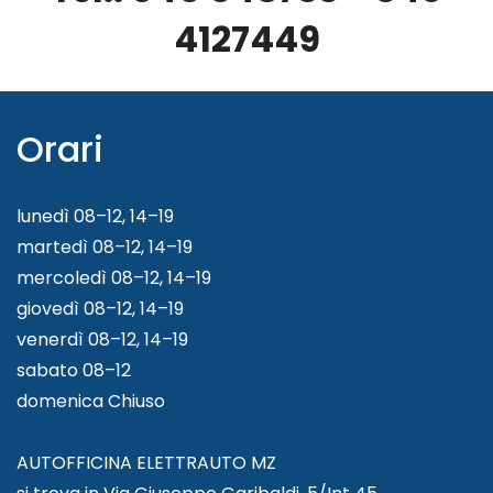
4127449
Orari
lunedì 08–12, 14–19
martedì 08–12, 14–19
mercoledì 08–12, 14–19
giovedì 08–12, 14–19
venerdì 08–12, 14–19
sabato 08–12
domenica Chiuso
AUTOFFICINA ELETTRAUTO MZ