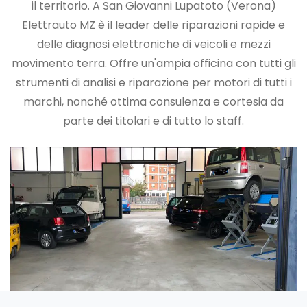
il territorio. A San Giovanni Lupatoto (Verona)
Elettrauto MZ è il leader delle riparazioni rapide e
delle diagnosi elettroniche di veicoli e mezzi
movimento terra. Offre un'ampia officina con tutti gli
strumenti di analisi e riparazione per motori di tutti i
marchi, nonché ottima consulenza e cortesia da
parte dei titolari e di tutto lo staff.