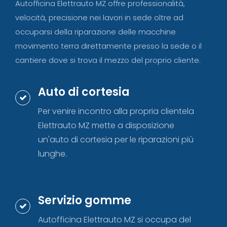
Autofficina Elettrauto MZ offre professionalità,
velocità, precisione nei lavori in sede oltre ad
occuparsi della riparazione delle macchine
movimento terra direttamente presso la sede o il
cantiere dove si trova il mezzo del proprio cliente.
Auto di cortesia
Per venire incontro alla propria clientela
Elettrauto MZ mette a disposizione
un'auto di cortesia per le riparazioni più
lunghe.
Servizio gomme
Autofficina Elettrauto MZ si occupa del