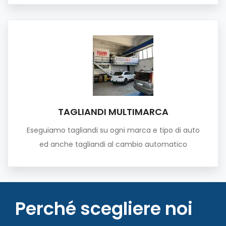
TAGLIANDI MULTIMARCA
Eseguiamo tagliandi su ogni marca e tipo di auto
ed anche tagliandi al cambio automatico
Perché scegliere noi