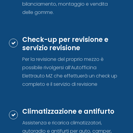
bilanciamento, montaggio e vendita
delle gomme.
Check-up per revisione e
servizio revisione
Per la revisione del proprio mezzo è
possibile rivolgersi all’Autofficina
Elettrauto MZ che effettuerà un check up
completo e il servizio di revisione
Climatizzazione e antifurto
Assistenza e ricarica climatizzatori,
autoradio e antifurti per auto, camper,