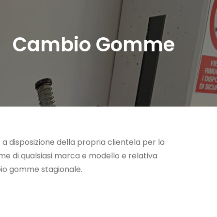
Cambio Gomme
 a disposizione della propria clientela per la
e di qualsiasi marca e modello e relativa
mbio gomme stagionale.